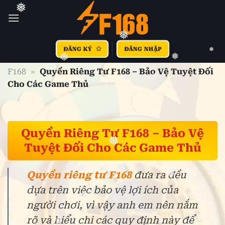
❅
Bỏ
❅
qua
❅
nội
dung
ĐĂNG NHẬP
ĐĂNG KÝ
❅
F168
»
Quyền Riêng Tư F168 – Bảo Vệ Tuyệt Đối
❅
Cho Các Game Thủ
❅
❅
❅
❅
Quyền Riêng Tư F168 – Bảo Vệ
Tuyệt Đối Cho Các Game Thủ
❅
Quyền riêng tư F168
đưa ra đều
❅
dựa trên việc bảo vệ lợi ích của
❅
người chơi, vì vậy anh em nên nắm
❅
❅
rõ và hiểu chi các quy định này để