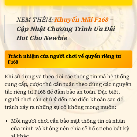
XEM THÊM:
Khuyến Mãi F168
–
Cập Nhật Chương Trình Ưu Đãi
Hot Cho Newbie
Trách nhiệm của người chơi về quyền riêng tư
F168
Khi sử dụng và theo dõi các thông tin mà hệ thống
cung cấp, cược thủ cần tuân theo đúng các nguyên
tắc riêng tư F168 để đảm bảo an toàn. Đặc biệt,
người chơi cần chú ý đến các điều khoản sau để
tránh xảy ra những sự cố không mong muốn:
Mỗi người chơi cần bảo mật thông tin cá nhân
của mình và không nên chia sẻ hồ sơ cho bất kỳ
ai khác.