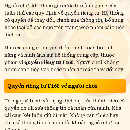
Người chơi khi tham gia cược tại sảnh game cần
tuân thủ các quy định về quyền riêng tư. Hệ thống
có quyền để thay đổi, chỉnh sửa thông tin, bổ sung
hoặc loại bỏ các mục trên trang web nhằm cải thiện
dịch vụ.
Nhà cái cũng có quyền điều chỉnh toàn bộ tính
năng và hình ảnh mà hệ thống cung cấp, thuộc
phạm vi
quyền riêng tư F168
. Người chơi không
được can thiệp vào hoặc phản đối các thay đổi này.
Quyền riêng tư F168 về người chơi
Trong quá trình sử dụng dịch vụ, các thành viên có
quyền chỉnh sửa thông tin cá nhân của mình. Nhà
cái cam kết luôn giữ bí mật, không can thiệp hay
chia sẻ thông tin cá nhân tài khoản người chơi ra
bên ngoài.