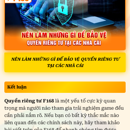
NÊN LÀM NHỮNG GÌ ĐỂ BẢO VỆ QUYỀN RIÊNG TƯ
TẠI CÁC NHÀ CÁI
Kết luận
Quyền riêng tư F168
là một yếu tố cực kỳ quan
trọng mà người nào tham gia trải nghiệm game đều
cần phải nắm rõ. Nếu bạn có bất kỳ thắc mắc nào
liên quan đến các chính sách này, hãy tham khảo
bài viết trên của F168 để nhanh chóng tìm được