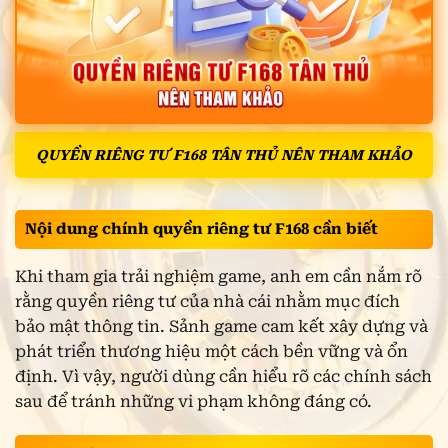
QUYỀN RIÊNG TƯ F168 TÂN THỦ NÊN THAM KHẢO
Nội dung chính quyền riêng tư F168 cần biết
Khi tham gia trải nghiệm game, anh em cần nắm rõ
rằng quyền riêng tư của nhà cái nhằm mục đích
bảo mật thông tin. Sảnh game cam kết xây dựng và
phát triển thương hiệu một cách bền vững và ổn
định. Vì vậy, người dùng cần hiểu rõ các chính sách
sau để tránh những vi phạm không đáng có.