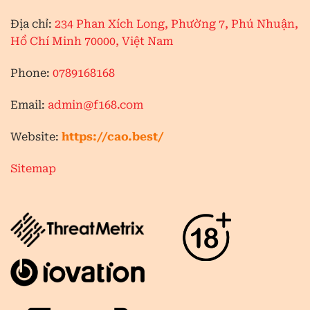
Địa chỉ:
234 Phan Xích Long, Phường 7, Phú Nhuận,
Hồ Chí Minh 70000, Việt Nam
Phone:
0789168168
Email:
admin@f168.com
Website:
https://cao.best/
Sitemap