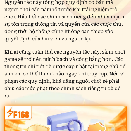
Nguyên tắc này tổng hợp quy định cơ bản mà
người chơi cần nắm rõ trước khi trải nghiệm trò
chơi. Hầu hết các chính sách riêng đều nhấn mạnh
sự tôn trọng thông tin và quyền của các cược thủ,
đồng thời hệ thống cũng không can thiệp vào
quyết định của hội viên và ngược lại.
Khi ai cũng tuân thủ các nguyên tắc này, sảnh chơi
game sẽ trở nên minh bạch và công bằng hơn. Các
thông tin chi tiết đã được cập nhật tại trang chủ để
anh em có thể tham khảo ngay khi truy cập. Nếu vi
phạm các quy định, khả năng người chơi sẽ phải
chịu các mức phạt theo chính sách riêng tư đã đề
ra.