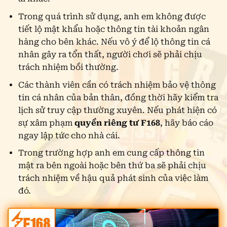
Trong quá trình sử dụng, anh em không được
tiết lộ mật khẩu hoặc thông tin tài khoản ngân
hàng cho bên khác. Nếu vô ý để lộ thông tin cá
nhân gây ra tổn thất, người chơi sẽ phải chịu
trách nhiệm bồi thường.
Các thành viên cần có trách nhiệm bảo vệ thông
tin cá nhân của bản thân, đồng thời hãy kiểm tra
lịch sử truy cập thường xuyên. Nếu phát hiện có
sự xâm phạm
quyền riêng tư F168
, hãy báo cáo
ngay lập tức cho nhà cái.
Trong trường hợp anh em cung cấp thông tin
mật ra bên ngoài hoặc bên thứ ba sẽ phải chịu
trách nhiệm về hậu quả phát sinh của việc làm
đó.