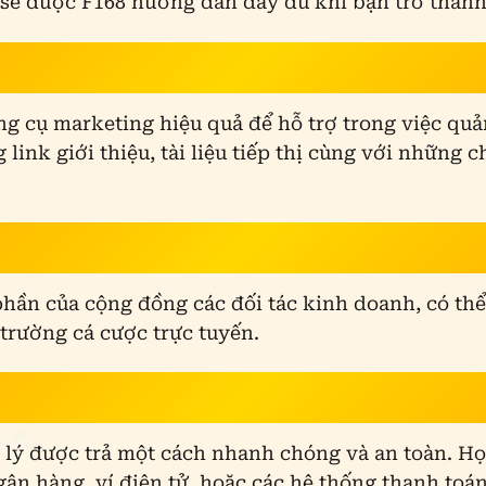
m sẽ được F168 hướng dẫn đầy đủ khi bạn trở thàn
ng cụ marketing hiệu quả để hỗ trợ trong việc quả
ink giới thiệu, tài liệu tiếp thị cùng với những 
hần của cộng đồng các đối tác kinh doanh, có thể
trường cá cược trực tuyến.
 lý được trả một cách nhanh chóng và an toàn. H
n hàng, ví điện tử, hoặc các hệ thống thanh toán