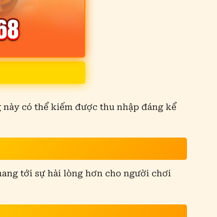
 này có thể kiếm được thu nhập đáng kể
mang tới sự hài lòng hơn cho người chơi