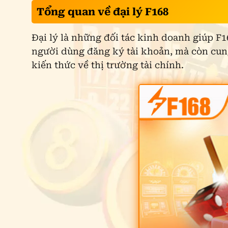
Tổng quan về đại lý F168
Đại lý là những đối tác kinh doanh giúp F1
người dùng đăng ký tài khoản, mà còn cung
kiến thức về thị trường tài chính.