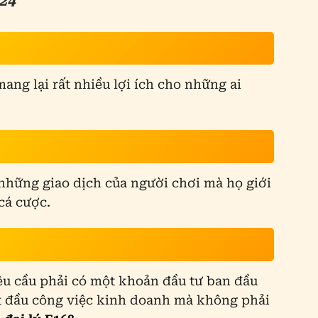
24
ang lại rất nhiều lợi ích cho những ai
 những giao dịch của người chơi mà họ giới
cá cược.
u cầu phải có một khoản đầu tư ban đầu
ắt đầu công việc kinh doanh mà không phải