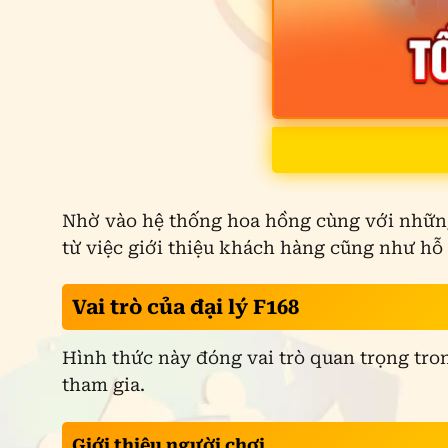
Nhờ vào hệ thống hoa hồng cùng với nhữn
từ việc giới thiệu khách hàng cũng như hỗ 
Vai trò của đại lý F168
Hình thức này đóng vai trò quan trọng tro
tham gia.
Giới thiệu người chơi