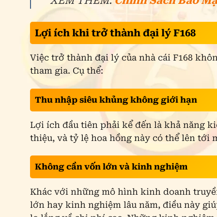
XEM THÊM:
Chính Sách Bảo Mậ
Lợi ích khi trở thành đại lý F168
Việc trở thành đại lý của nhà cái F168 khô
tham gia. Cụ thể:
Thu nhập siêu khủng không giới hạn
Lợi ích đầu tiên phải kể đến là khả năng 
thiệu, và tỷ lệ hoa hồng này có thể lên tới
Không cần vốn lớn và kinh nghiệm
Khác với những mô hình kinh doanh truyền
lớn hay kinh nghiệm lâu năm, điều này giú