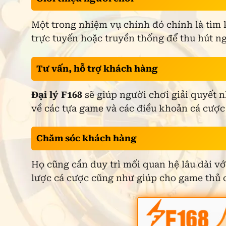
Một trong nhiệm vụ chính đó chính là tìm 
trực tuyến hoặc truyền thống để thu hút ng
Tư vấn, hỗ trợ khách hàng
Đại lý F168
sẽ giúp người chơi giải quyết n
về các tựa game và các điều khoản cá cược 
Chăm sóc khách hàng
Họ cũng cần duy trì mối quan hệ lâu dài vớ
lược cá cược cũng như giúp cho game thủ c