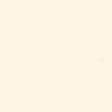
❅
❅
❅