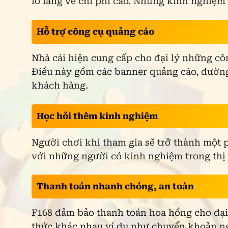
lo lắng về chi phí cao. Những kinh nghiệ
Hỗ trợ công cụ quảng cáo
Nhà cái hiện cung cấp cho đại lý những cô
Điều này gồm các banner quảng cáo, đường l
khách hàng.
Học hỏi thêm kinh nghiệm
Người chơi khi tham gia sẽ trở thành một p
với những người có kinh nghiệm trong thị 
Thanh toán nhanh chóng, an toàn
F168 đảm bảo thanh toán hoa hồng cho đại
thức khác nhau ví dụ như chuyển khoản ngâ