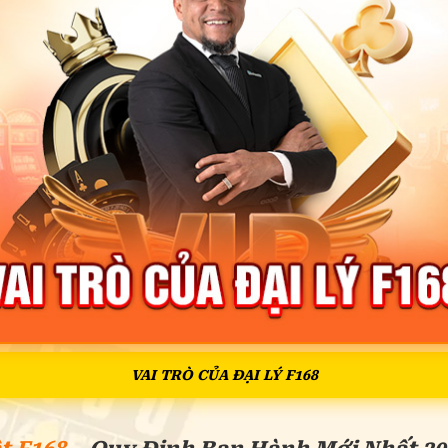
VAI TRÒ CỦA ĐẠI LÝ F168